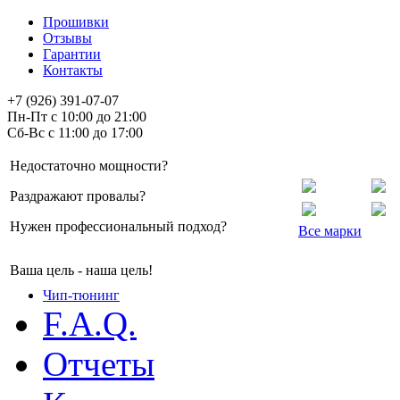
Прошивки
Отзывы
Гарантии
Контакты
+7 (926) 391-07-07
Пн-Пт с 10:00 до 21:00
Сб-Вс с 11:00 до 17:00
Недостаточно мощности?
Раздражают провалы?
Нужен профессиональный подход?
Все марки
Ваша цель - наша цель!
Чип-тюнинг
F.A.Q.
Отчеты