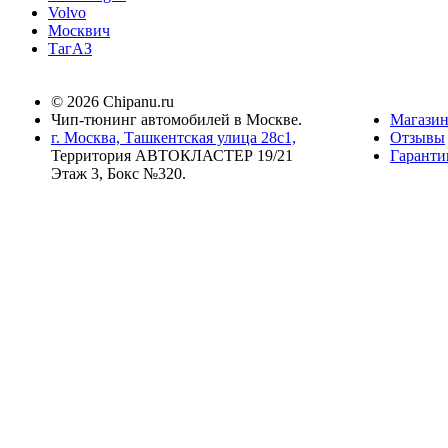
Volvo
Москвич
ТагАЗ
© 2026 Chipanu.ru
Чип-тюнинг автомобилей в Москве.
Магази
г. Москва, Ташкентская улица 28с1,
Отзывы
Территория АВТОКЛАСТЕР 19/21
Гаранти
Этаж 3, Бокс №320.