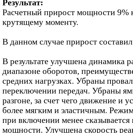
Результат:
Расчетный прирост мощности 9% к 
крутящему моменту.
В данном случае прирост составил 
В результате улучшена динамика р
диапазоне оборотов
, преимуществ
средних нагрузках
. Убраны провал
переключении передач. Убраны ям
разгоне, за счет чего движение и 
более мягким и эластичным. Режи
при включении менее сказывается 
мощности. Улучшена скорость реак