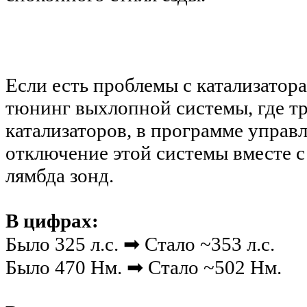
Если есть проблемы с катализатор
тюнинг выхлопной системы, где тр
катализаторов, в программе управ
отключение этой системы вместе 
лямбда зонд.
В цифрах:
Было 325 л.с. ➡ Стало ~353 л.с.
Было 470 Нм. ➡ Стало ~502 Нм.