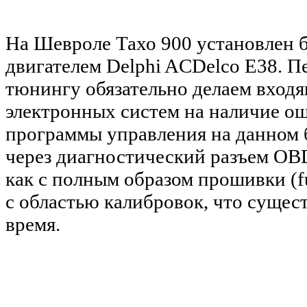
На Шевроле Тахо 900 установлен 
двигателем Delphi ACDelco E38. П
тюнингу обязательно делаем вход
электронных систем на наличие ош
программы управления на данном 
через диагностический разъем OB
как с полным образом прошивки (ful
с областью калибровок, что сущес
время.