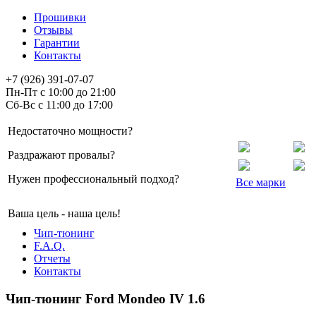
Прошивки
Отзывы
Гарантии
Контакты
+7 (926) 391-07-07
Пн-Пт с 10:00 до 21:00
Сб-Вс с 11:00 до 17:00
Недостаточно мощности?
Раздражают провалы?
Нужен профессиональный подход?
Все марки
Ваша цель - наша цель!
Чип-тюнинг
F.A.Q.
Отчеты
Контакты
Чип-тюнинг Ford Mondeo IV 1.6