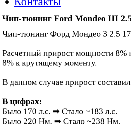
Контакты
Чип-тюнинг Ford Mondeo III 2.
Чип-тюнинг Форд Мондео 3 2.5 170
Расчетный прирост мощности 8% 
8% к крутящему моменту.
В данном случае прирост составил 
В цифрах:
Было 170 л.с. ➡ Стало ~183 л.с.
Было 220 Нм. ➡ Стало ~238 Нм.