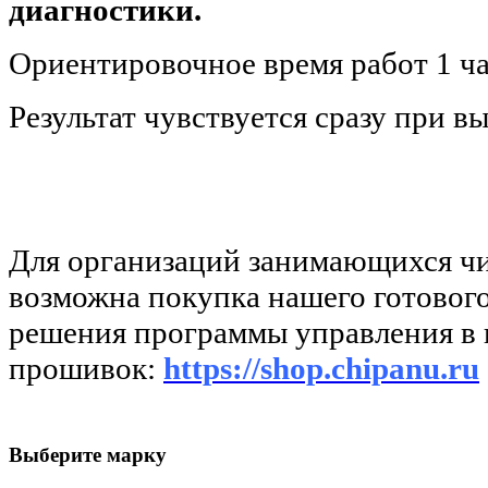
диагностики.
Ориентировочное время работ 1 ча
Результат чувствуется сразу при вы
Для организаций занимающихся ч
возможна покупка нашего готовог
решения программы управления в 
прошивок:
https://shop.chipanu.ru
Выберите марку