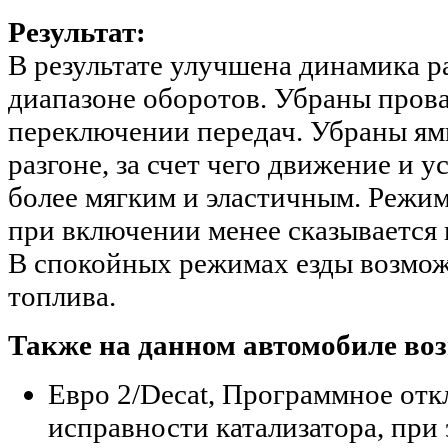
Результат:
В результате улучшена динамика р
диапазоне оборотов. Убраны прова
переключении передач. Убраны ям
разгоне, за счет чего движение и 
более мягким и эластичным. Режи
при включении менее сказывается 
В спокойных режимах езды возмож
топлива.
Также на данном автомобиле во
Евро 2/Decat, Программное от
исправности катализатора, при