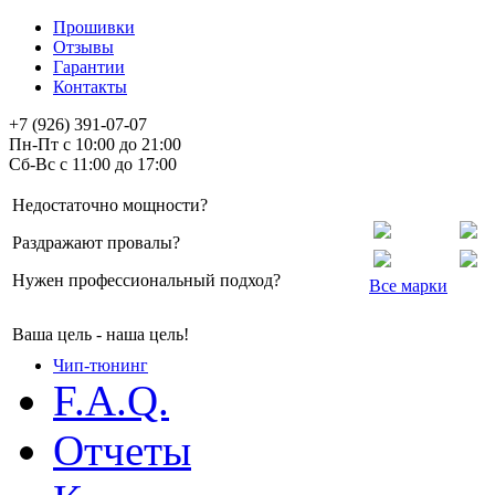
Прошивки
Отзывы
Гарантии
Контакты
+7 (926) 391-07-07
Пн-Пт с 10:00 до 21:00
Сб-Вс с 11:00 до 17:00
Недостаточно мощности?
Раздражают провалы?
Нужен профессиональный подход?
Все марки
Ваша цель - наша цель!
Чип-тюнинг
F.A.Q.
Отчеты