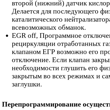
второй (нижний) датчик кислор
Делается для последующего фи
каталитического нейтрализатор
всевозможных обманок.
EGR off, Программное отключе
рециркуляции отработанных газ
клапаном ЕГР возможно его пр
отключение. Если клапан закрыв
необходимости глушить его физ
закрытым во всех режимах и са
заглушки.
Перепрограммирование осуществ