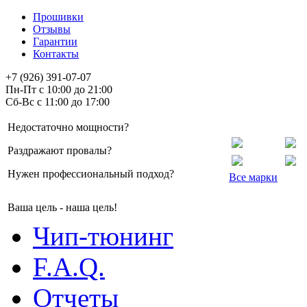
Прошивки
Отзывы
Гарантии
Контакты
+7 (926) 391-07-07
Пн-Пт с 10:00 до 21:00
Сб-Вс с 11:00 до 17:00
Недостаточно мощности?
Раздражают провалы?
Нужен профессиональный подход?
Все марки
Ваша цель - наша цель!
Чип-тюнинг
F.A.Q.
Отчеты