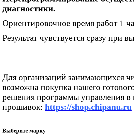
диагностики.
Ориентировочное время работ 1 ча
Результат чувствуется сразу при вы
Для организаций занимающихся ч
возможна покупка нашего готовог
решения программы управления в 
прошивок:
https://shop.chipanu.ru
Выберите марку