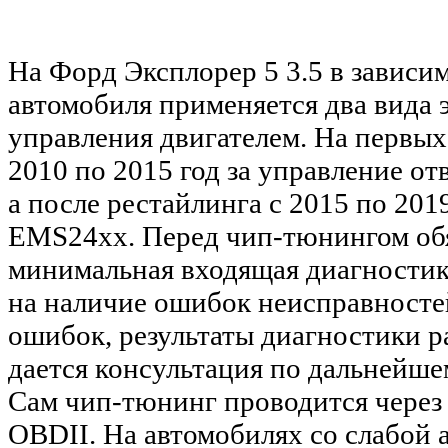
На Форд Эксплорер 5 3.5 в зависи
автомобиля применяется два вида 
управления двигателем. На первых
2010 по 2015 год за управление от
а после рестайлинга с 2015 по 2019
EMS24xx. Перед чип-тюнингом обя
минимальная входящая диагностик
на наличие ошибок неисправност
ошибок, результаты диагностики р
дается консультация по дальнейше
Сам чип-тюнинг проводится через
OBDII. На автомобилях со слабой