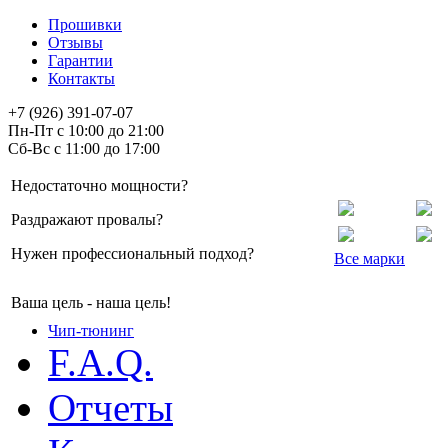
Прошивки
Отзывы
Гарантии
Контакты
+7 (926) 391-07-07
Пн-Пт с 10:00 до 21:00
Сб-Вс с 11:00 до 17:00
Недостаточно мощности?
Раздражают провалы?
Нужен профессиональный подход?
Все марки
Ваша цель - наша цель!
Чип-тюнинг
F.A.Q.
Отчеты