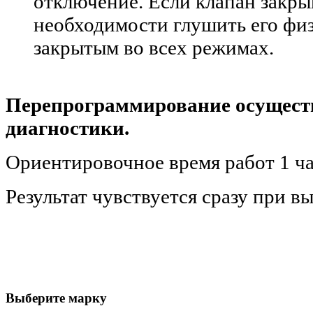
отключение. Если клапан закрыв
необходимости глушить его физ
закрытым во всех режимах.
Перепрограммирование осуществ
диагностики.
Ориентировочное время работ 1 ча
Результат чувствуется сразу при вы
Выберите марку