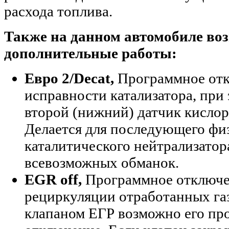
расхода топлива
.
Также на данном автомобиле в
дополнительные работы:
Евро 2/Decat,
Программное отк
исправности катализатора, при
второй (нижний) датчик кислор
Делается для последующего фи
каталитического нейтрализатор
всевозможных обманок
.
EGR off,
Программное отключе
рециркуляции отработанных газ
клапаном ЕГР возможно его пр