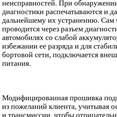
неисправностей. При обнаружении
диагностики распечатываются и да
дальнейшему их устранению. Сам
проводится через разъем диагност
автомобилях со слабой аккумулято
избежании ее разряда и для стаби
бортовой сети, подключается вне
питания.
Модифицированная прошивка подг
из пожеланий клиента, учитывая о
и трансмиссии, чтобы отрицательн