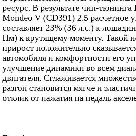
ресурс. В результате чип-тюнинга 
Mondeo V (CD391) 2.5 расчетное 
составляет
23% (36 л.с.) к лошади
Нм) к крутящему моменту. Такой 
прирост положительно сказываетс
автомобиля и комфортности его уп
улучшение динамики во всем диап
двигателя. Сглаживается множеств
разгон становится мягче и эластич
отклик от нажатия на педаль аксел