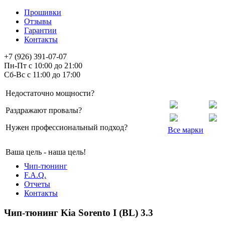
Прошивки
Отзывы
Гарантии
Контакты
+7 (926) 391-07-07
Пн-Пт с 10:00 до 21:00
Сб-Вс с 11:00 до 17:00
Недостаточно мощности?
Раздражают провалы?
Нужен профессиональный подход?
Все марки
Ваша цель - наша цель!
Чип-тюнинг
F.A.Q.
Отчеты
Контакты
Чип-тюнинг Kia Sorento I (BL) 3.3