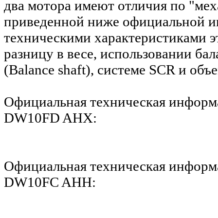
два мотора имеют отличия по "мех
приведенной ниже официальной и
техническими характеристиками эт
разницу в весе, использовании ба
(Balance shaft),
системе SCR и
объе
Официальная техническая информ
DW10FD AHX:
Официальная техническая информ
DW10FC AHH: