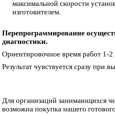
максимальной скорости устано
изготовителем.
Перепрограммирование осуществ
диагностики.
Ориентировочное время работ 1-2 
Результат чувствуется сразу при вы
Д
ля организаций занимающихся ч
возможна покупка нашего готовог