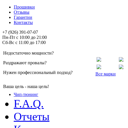
Прошивки
Отзывы
Гарантии
Контакты
+7 (926) 391-07-07
Пн-Пт с 10:00 до 21:00
Сб-Вс с 11:00 до 17:00
Недостаточно мощности?
Раздражают провалы?
Нужен профессиональный подход?
Все марки
Ваша цель - наша цель!
Чип-тюнинг
F.A.Q.
Отчеты