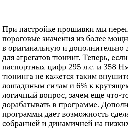
При настройке прошивки мы пере
пороговые значения из более мощ
в оригинальную и дополнительно 
для агрегатов тюнинг. Теперь, если
паспортных цифр 295 л.с. и 358 Нм
тюнинга не кажется таким внушит
лошадиным силам и 6% к крутящем
логичный вопрос, зачем еще что-т
дорабатывать в программе. Допол
программы дает возможность сдел
собранней и динамичней на низки