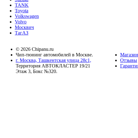
TANK
Toyota
Volkswagen
Volvo
Москвич
ТагАЗ
© 2026 Chipanu.ru
Чип-тюнинг автомобилей в Москве.
Магази
г. Москва, Ташкентская улица 28с1,
Отзывы
Территория АВТОКЛАСТЕР 19/21
Гаранти
Этаж 3, Бокс №320.