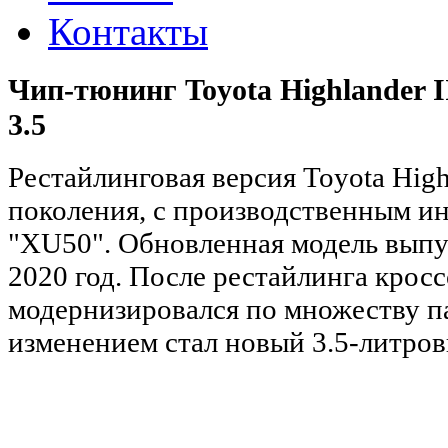
Контакты
Чип-тюнинг Toyota Highlander I
3.5
Рестайлинговая версия Toyota Hig
поколения, с
производственным ин
"XU50"
. Обновленная модель выпу
2020 год. После рестайлинга крос
модернизировался по множеству п
изменением стал новый 3.5-литров