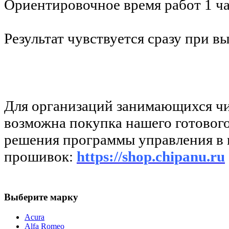
Ориентировочное время работ 1 ча
Результат чувствуется сразу при вы
Для организаций занимающихся ч
возможна покупка нашего готовог
решения программы управления в 
прошивок:
https://shop.chipanu.ru
Выберите марку
Acura
Alfa Romeo