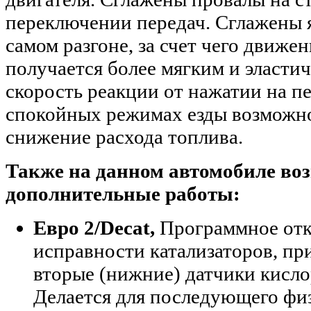
переключении передач. Сглажены 
самом разгоне, за счет чего движе
получается более мягким и эласт
скорость реакции от нажатии на пе
спокойных режимах езды возможн
снижение расхода топлива
.
Также на данном автомобиле в
дополнительные работы:
Евро 2/Decat,
Программное отк
исправности катализаторов, пр
вторые (нижние) датчики кисло
Делается для последующего фи