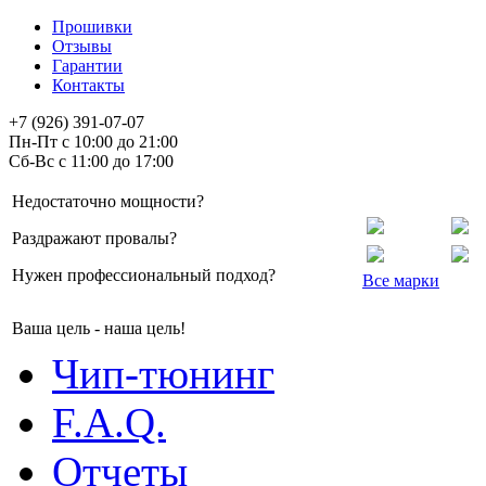
Прошивки
Отзывы
Гарантии
Контакты
+7 (926) 391-07-07
Пн-Пт с 10:00 до 21:00
Сб-Вс с 11:00 до 17:00
Недостаточно мощности?
Раздражают провалы?
Нужен профессиональный подход?
Все марки
Ваша цель - наша цель!
Чип-тюнинг
F.A.Q.
Отчеты